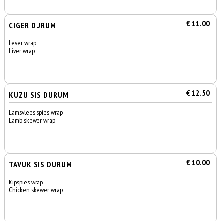
€ 11.00
CIGER DURUM
Lever wrap
Liver wrap
€ 12.50
KUZU SIS DURUM
Lamsvlees spies wrap
Lamb skewer wrap
€ 10.00
TAVUK SIS DURUM
Kipspies wrap
Chicken skewer wrap