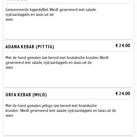
Gemarineerde kippedijfilet. Wordt geserveerd met salade,
rijst/aardappels en lavas uit de
oven
€ 24.00
ADANA KEBAB (PITTIG)
Met de hand gemalen lam bereid met Anatolische kruiden. Wordt
geserveerd met salade, rijst/aardappels en lavas uit de
oven
€ 24.00
URFA KEBAB (MILD)
Met de hand gemalen, pittige, lam bereid met Anatolische
kruiden . Wordt geserveerd met salade, rijst/aardappels en lavas uit de
oven