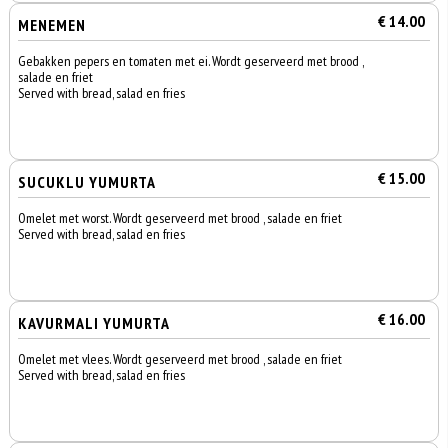
€ 14.00
MENEMEN
Gebakken pepers en tomaten met ei. Wordt geserveerd met brood ,
salade en friet
Served with bread, salad en fries
€ 15.00
SUCUKLU YUMURTA
Omelet met worst. Wordt geserveerd met brood , salade en friet
Served with bread, salad en fries
€ 16.00
KAVURMALI YUMURTA
Omelet met vlees. Wordt geserveerd met brood , salade en friet
Served with bread, salad en fries