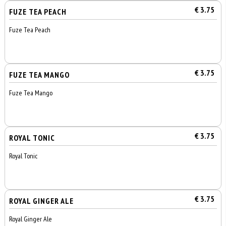
€ 3.75
FUZE TEA PEACH
Fuze Tea Peach
€ 3.75
FUZE TEA MANGO
Fuze Tea Mango
€ 3.75
ROYAL TONIC
Royal Tonic
€ 3.75
ROYAL GINGER ALE
Royal Ginger Ale