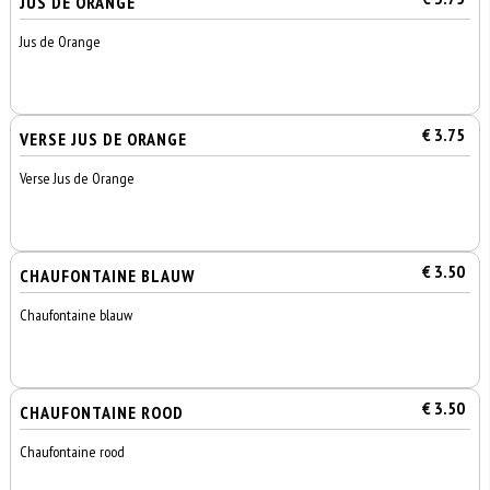
JUS DE ORANGE
Jus de Orange
€ 3.75
VERSE JUS DE ORANGE
Verse Jus de Orange
€ 3.50
CHAUFONTAINE BLAUW
Chaufontaine blauw
€ 3.50
CHAUFONTAINE ROOD
Chaufontaine rood