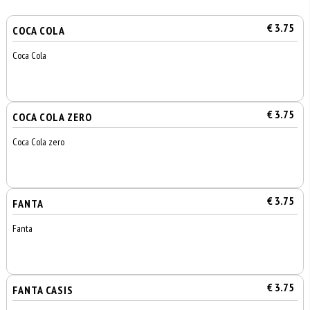
€ 3.75
COCA COLA
Coca Cola
€ 3.75
COCA COLA ZERO
Coca Cola zero
€ 3.75
FANTA
Fanta
€ 3.75
FANTA CASIS