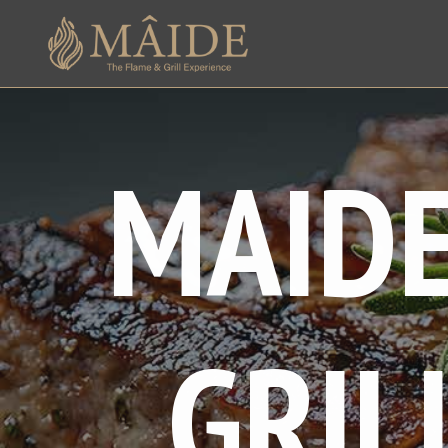
MAIDE
GRIL