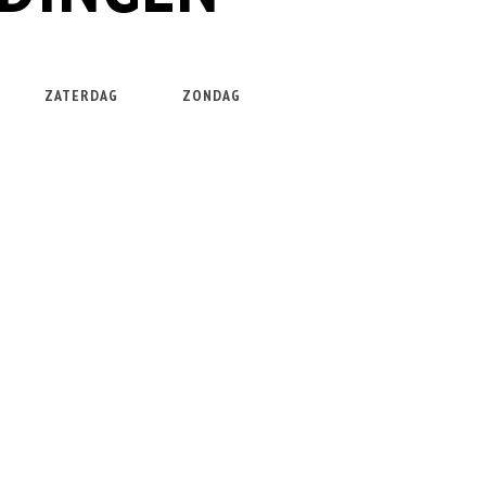
ZATERDAG
ZONDAG